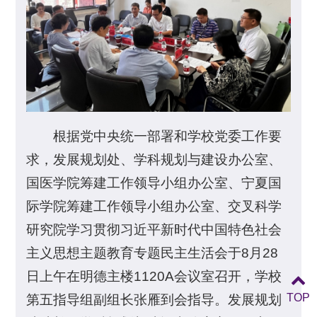
根据党中央统一部署和学校党委工作要
求，发展规划处、学科规划与建设办公室、
国医学院筹建工作领导小组办公室、宁夏国
际学院筹建工作领导小组办公室、交叉科学
研究院学习贯彻习近平新时代中国特色社会
主义思想主题教育专题民主生活会于8月28
日上午在明德主楼1120A会议室召开，学校
TOP
第五指导组副组长张雁到会指导。发展规划