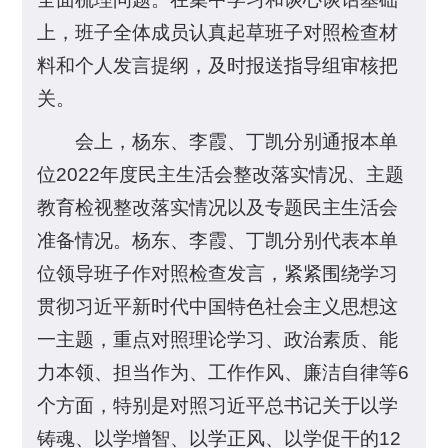
上，班子全体成员认真起草班子对照检查材
料和个人发言提纲，及时报送指导组审核把
关。
会上，杨东、李霞、丁凯分别通报本单
位2022年度民主生活会整改落实情况、主题
教育检视整改落实情况以及专题民主生活会
准备情况。杨东、李霞、丁凯分别代表本单
位领导班子作对照检查发言，紧紧围绕学习
贯彻习近平新时代中国特色社会主义思想这
一主题，重点对照理论学习、政治素质、能
力本领、担当作为、工作作风、廉洁自律等6
个方面，特别是对照习近平总书记关于以学
铸魂、以学增智、以学正风、以学促干的12