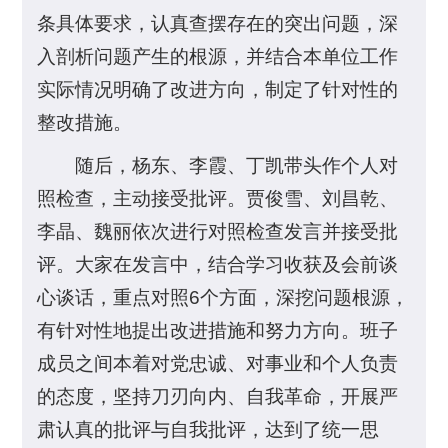
条具体要求，认真查摆存在的突出问题，深
入剖析问题产生的根源，并结合本单位工作
实际情况明确了改进方向，制定了针对性的
整改措施。
随后，杨东、李霞、丁凯带头作个人对
照检查，主动接受批评。贾俊雪、刘昌乾、
李晶、魏丽依次进行对照检查发言并接受批
评。大家在发言中，结合学习收获及会前谈
心谈话，重点对照6个方面，深挖问题根源，
有针对性地提出改进措施和努力方向。班子
成员之间本着对党忠诚、对事业和个人负责
的态度，坚持刀刃向内、自我革命，开展严
肃认真的批评与自我批评，达到了统一思