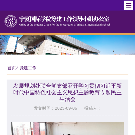
首页
⁄
党建工作
发展规划处联合党支部召开学习贯彻习近平新
时代中国特色社会主义思想主题教育专题民主
生活会
发文时间：2023-09-06
撰稿人：