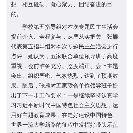
想、相互砥砺、凝心聚力、团结奋进的目
的。
学校第五指导组对本次专题民主生活会
提前介入、全程参与，从严从实把关。张雁
代表第五指导组对本次专题民主生活会进行
点评，她认为，五家联合单位领导班子高度
重视，会前准备充分、态度端正、会上主题
突出、组织严密、气氛热烈，达到了预期效
果。随后，张雁对五家联合单位领导班子提
出了下一步工作要求：一是继续坚持认真学
习习近平新时代中国特色社会主义思想，运
用好主题教育成果，在走好建设中国特色、
世界一流大学新路的征程中发挥好带头示范