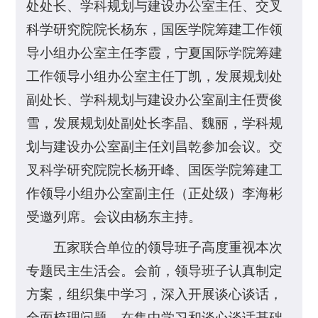
处处长、学科规划与建设办公室主任、交叉
科学研究院院长杨东，国医学院筹建工作领
导小组办公室主任李霞，宁夏国际学院筹建
工作领导小组办公室主任丁凯，发展规划处
副处长、学科规划与建设办公室副主任贾俊
雪，发展规划处副处长李晶、魏丽，学科规
划与建设办公室副主任刘昌乾参加会议。交
叉科学研究院院长杨开峰、国医学院筹建工
作领导小组办公室副主任（正处级）李海彬
受邀列席。会议由杨东主持。
五家联合单位的领导班子高度重视本次
专题民主生活会。会前，领导班子认真制定
方案，组织集中学习，深入开展谈心谈话，
全面梳理问题。在集中学习和谈心谈话基础