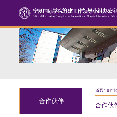
首页
⁄
合作
合作伙伴
合作伙