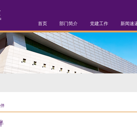
首页
部门简介
党建工作
新闻速
伙伴
伴