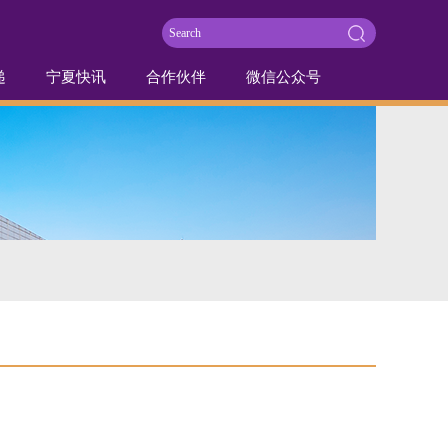
递
宁夏快讯
合作伙伴
微信公众号