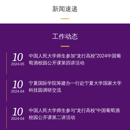
新闻速递
工作动态
10
中国人民大学师生参加“龙行高校”2024中国葡
萄酒校园公开课第四讲活动
2024-05
10
宁夏国际学院筹建办一行赴宁夏大学国家大学
科技园调研交流
2024-04
10
中国人民大学师生参与“龙行高校”中国葡萄酒
校园公开课第二讲活动
2024-04