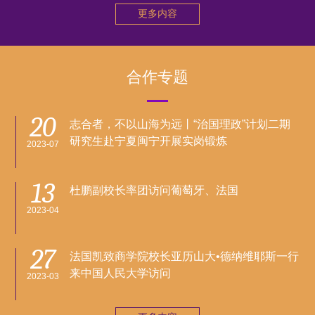
更多内容
合作专题
20
志合者，不以山海为远丨“治国理政”计划二期
研究生赴宁夏闽宁开展实岗锻炼
2023-07
13
杜鹏副校长率团访问葡萄牙、法国
2023-04
27
法国凯致商学院校长亚历山大•德纳维耶斯一行
来中国人民大学访问
2023-03