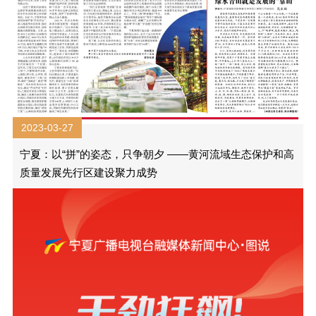
2023-03-27
宁夏：以“拼”的姿态，只争朝夕 ——黄河流域生态保护和高
质量发展先行区建设聚力成势