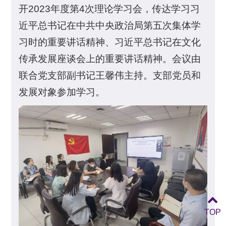
开2023年度第4次理论学习会，传达学习习
近平总书记在中共中央政治局第五次集体学
习时的重要讲话精神、习近平总书记在文化
传承发展座谈会上的重要讲话精神。会议由
联合党支部副书记王馨伟主持。支部党员和
发展对象参加学习。
TOP