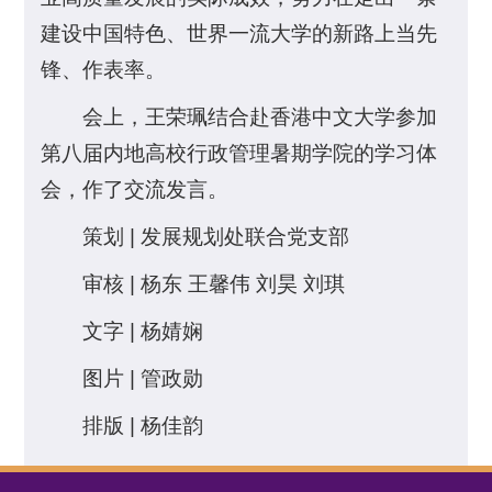
建设中国特色、世界一流大学的新路上当先
锋、作表率。
会上，王荣珮结合赴香港中文大学参加
第八届内地高校行政管理暑期学院的学习体
会，作了交流发言。
策划 | 发展规划处联合党支部
审核 | 杨东 王馨伟 刘昊 刘琪
文字 | 杨婧娴
图片 | 管政勋
排版 | 杨佳韵