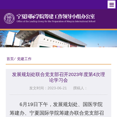
首页
⁄
党建工作
发展规划处联合党支部召开2023年度第4次理
论学习会
发文时间：2023-06-21
撰稿人：
6月19日下午，发展规划处、国医学院
筹建办、宁夏国际学院筹建办联合党支部召