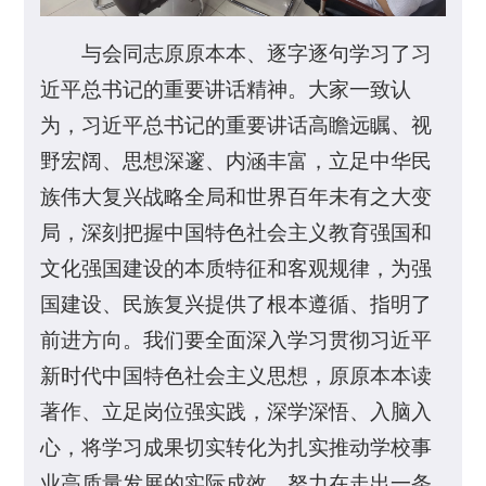
与会同志原原本本、逐字逐句学习了习
近平总书记的重要讲话精神。大家一致认
为，习近平总书记的重要讲话高瞻远瞩、视
野宏阔、思想深邃、内涵丰富，立足中华民
族伟大复兴战略全局和世界百年未有之大变
局，深刻把握中国特色社会主义教育强国和
文化强国建设的本质特征和客观规律，为强
国建设、民族复兴提供了根本遵循、指明了
前进方向。我们要全面深入学习贯彻习近平
新时代中国特色社会主义思想，原原本本读
著作、立足岗位强实践，深学深悟、入脑入
心，将学习成果切实转化为扎实推动学校事
业高质量发展的实际成效，努力在走出一条