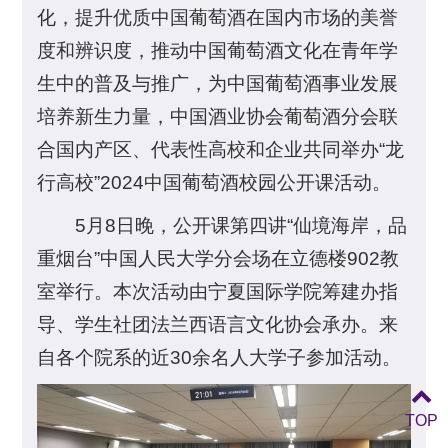
化，提升优质中国葡萄酒在国内市场的美誉
度和辨识度，推动中国葡萄酒文化在青年学
生中的普及与推广，为中国葡萄酒事业发展
培养新生力量，中国酒业协会葡萄酒分会联
合国内产区、代表性高校和企业共同举办“龙
行高校”2024中国葡萄酒校园公开课活动。
5月8日晚，公开课第四讲“仙境海岸，品
重烟台”中国人民大学分会场在立德楼902教
室举行。本次活动由宁夏国际学院筹建办指
导、学生社团法兰西语言文化协会承办。来
自各个院系的近30余名人大学子参加活动。
TOP