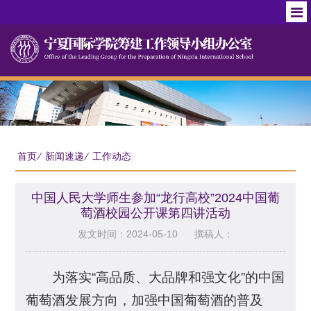
首页
⁄
新闻速递
⁄
工作动态
中国人民大学师生参加“龙行高校”2024中国葡
萄酒校园公开课第四讲活动
发文时间：2024-05-10
撰稿人：
为落实“高品质、大品牌和强文化”的中国
葡萄酒发展方向，加强中国葡萄酒的普及