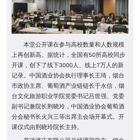
本堂公开课在参与高校数量和人数规模
上再创新高。据统计，全国有50所高校同步
开课，创下了线下3000人、线上7万人的新
记录。中国酒业协会执行理事长王琦，烟台
市政协主席、葡萄酒产业链链长于永信，烟
台文化旅游职业学院党委书记吕世强、党委
副书记兼院长荆晓玲，中国酒业协会葡萄酒
分会秘书长火兴三等出席主会场开幕式。开
课仪式由荆晓玲院长主持。