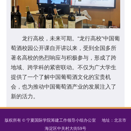
龙行高校，未来可期。“龙行高校”中国葡
萄酒校园公开课自开讲以来，受到全国多所
著名高校的热烈响应与积极参与，形成了跨
地域、跨学科的紧密联动。不仅为广大学生
提供了一个了解中国葡萄酒文化的宝贵机
会，也为推动中国葡萄酒产业的发展注入了
新的活力。
版权所有 © 宁夏国际学院筹建工作领导小组办公室 地址：北京市
海淀区中关村大街59号