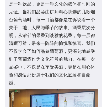
是一种饮品，更是一种文化的载体和时间的
见证。当我们品尝由讲师精心挑选的几款烟
台葡萄酒时，每一口酒都像是在诉说着一个
关于土地、人民与季节的故事。酒香层次分
明，从浓郁的果香到淡雅的花香，每一层都
清晰可辨，带来一阵阵的愉悦和惊喜。我们
不仅学会了如何品鉴葡萄酒，更深刻地感受
到了葡萄酒作为文化符号的魅力。在每一次
品鉴中，不仅是在享受美酒，更是在用心体
验和感悟那份属于我们的文化底蕴和自豪
感。