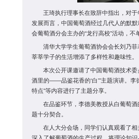
王琦执行理事长在致辞中指出，对于
发展而言，中国葡萄酒经过几代人的默默
会葡萄酒分会主办的“龙行高校”活动，
清华大学学生葡萄酒协会会长刘乃菲
莘莘学子的生活增添了多样性和趣味性。
本次公开课邀请了中国葡萄酒技术委
酒里的——品鉴花香的‘白’”主题演讲。
特点”等内容进行了主题分享。
在品鉴环节，李德美教授从白葡萄酒
题十分契合。
在人大分会场，同学们认真观看了相
深入了解葡萄酒的生产过程，将理论知识