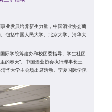
酒事业发展培养新生力量，中国酒业协会葡
活动。包括中国人民大学、北京大学、清华大
夏国际学院筹建办和校团委指导、学生社团
酒里的春天”。中国酒业协会执行理事长王
在清华大学主会场出席活动。宁夏国际学院