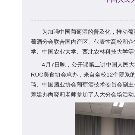
为加强中国葡萄酒的普及化，推动葡
萄酒分会联合国内产区、代表性高校和企业
学、中国农业大学、西北农林科技大学等
4月7日晚，公开课第二讲中国人民
RUC美食协会承办，来自全校12个院系
琦、中国酒业协会葡萄酒技术委员会副主
筹建办尚晓莉老师参加了人大分会场活动