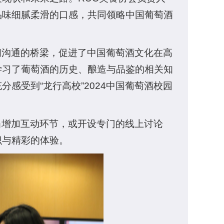
品味细腻柔滑的口感，共同领略中国葡萄酒
间沟通的桥梁，促进了中国葡萄酒文化在高
学习了葡萄酒的历史、酿造与品鉴的相关知
感受到“龙行高校”2024中国葡萄酒校园
当增加互动环节，或开设专门的线上讨论
识与精彩的体验。