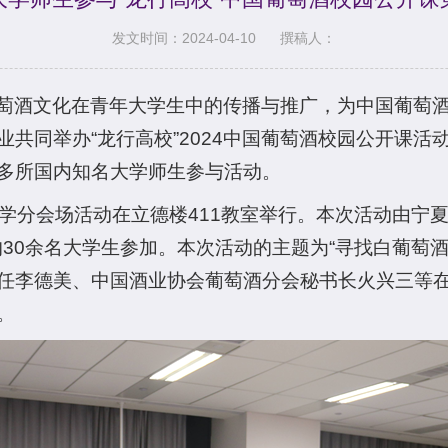
发文时间：2024-04-10
撰稿人：
萄酒文化在青年大学生中的传播与推广，为中国葡萄
共同举办“龙行高校”2024中国葡萄酒校园公开课
多所国内知名大学师生参与活动。
大学分会场活动在立德楼411教室举行。本次活动由宁
的30余名大学生参加。本次活动的主题为“寻找白葡萄
任李德美、中国酒业协会葡萄酒分会秘书长火兴三等
。