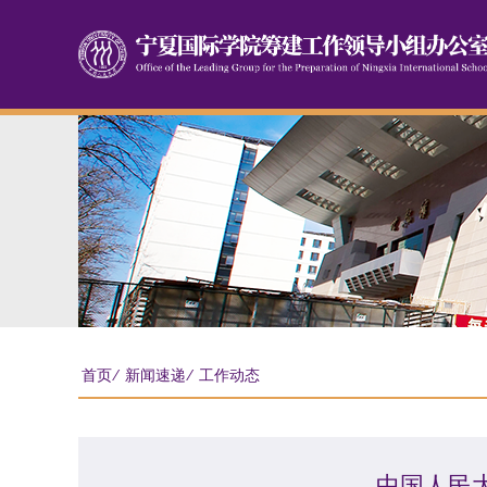
首页
⁄
新闻速递
⁄
工作动态
中国人民