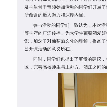
及学生骨干带领参加活动的同学们开展了
所蕴含的迷人魅力和深厚内涵。
参与活动的同学们一致认为，本次活
等学府的广泛传播，为大学生葡萄酒爱好
识，加深了对葡萄酒文化的理解，提高了葡
公开课活动的意义所在。
同时，同学们也提出了宝贵的建议，
区，完善高校师生与主办方、酒庄之间的