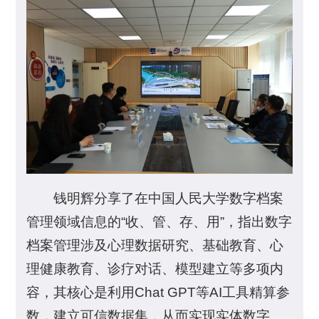
钱明辉分享了在中国人民大学数字档案
管理领域信息的“收、管、存、用”，指出数字
档案管理涉及心理数据研究、基础教育、心
理健康教育、诊疗对话、模型建立等多项内
容，其核心是利用Chat GPT等AI工具精算参
数，建立可信数据集，从而实现实体数字