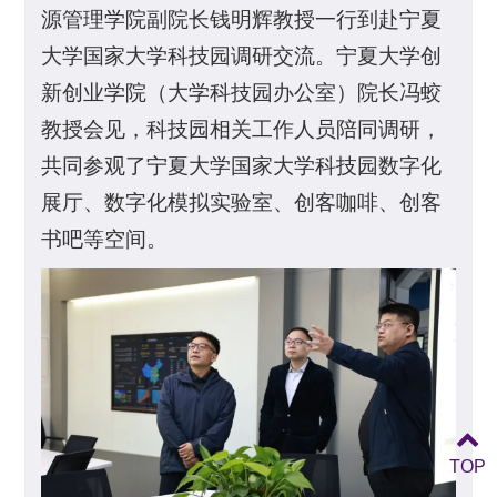
源管理学院副院长钱明辉教授一行到赴宁夏
大学国家大学科技园调研交流。宁夏大学创
新创业学院（大学科技园办公室）院长冯蛟
教授会见，科技园相关工作人员陪同调研，
共同参观了宁夏大学国家大学科技园数字化
展厅、数字化模拟实验室、创客咖啡、创客
书吧等空间。
TOP