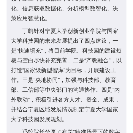
化、信息获取数据化、分析模型数智化、决
策应用智慧化。
丁凯针对宁夏大学创新创业学院与国家
大学科技园的未来发展提出了四点建议，一
是“快速填充”，将目前学院、科技园的建设短
板与空白尽快补充完善。二是“产教融合”，以
打造“国家级新型智库”为目标，开展建设工
作。三是“央地协同”，加强与科技部、教育
部、工信部等中央部门的沟通协作。四是“内
外联动”，积极引进各方人才、资金、成果，
并结合宁夏区域发展情况制定宁夏大学国家
大学科技园发展规划。
冯蛟院长分享了有关“精准场景下的数字