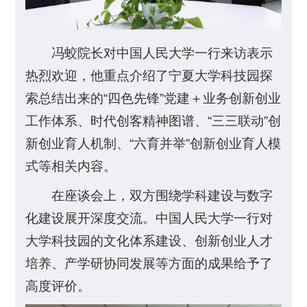
冯蛟院长对中国人民大学一行来访表示
热烈欢迎，他重点介绍了宁夏大学科技园探
索总结出来的“四色先锋”党建＋业务创新创业
工作体系、时代创客精神图谱、“三三联动”创
新创业育人机制、“六育并举”创新创业育人模
式等相关内容。
在座谈会上，双方围绕学科建设与数字
化建设展开深度交流。中国人民大学一行对
大学科技园的文化体系建设、创新创业人才
培养、产学研协同发展等方面的成果给予了
高度评价。