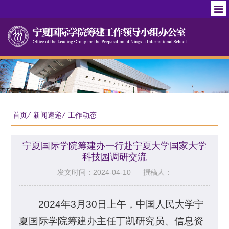
首页
⁄
新闻速递
⁄
工作动态
宁夏国际学院筹建办一行赴宁夏大学国家大学
科技园调研交流
发文时间：2024-04-10
撰稿人：
2024年3月30日上午，中国人民大学宁
夏国际学院筹建办主任丁凯研究员、信息资