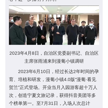
2023年4月8日，自治区党委副书记、自治区
主席张雨浦来到漫葡小镇调研
2023年6月10日，经过长达2年时间的孕
育、培植和研发，漫葡小镇4.0版“漫葡·看见
贺兰”正式登场。开业当月入园游客超十万人
次，创造宁夏文旅记录，获得抖音美团等多
个榜单第一。至7月31日，入场人次总计