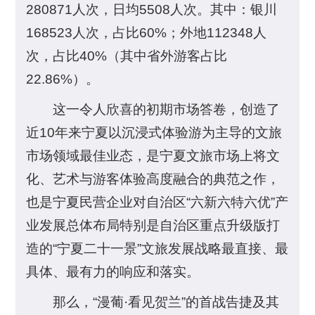
280871人次，日均5508人次。其中：银川
168523人次，占比60%；外地112348人
次，占比40%（其中省外游客占比
22.86%）。
这一令人欣喜的初期市场答卷，创造了
近10年来宁夏以沉浸式体验游为主导的文旅
市场领域最佳业态，是宁夏文旅市场上将文
化、艺术与游客体验高度融合的典范之作，
也是宁夏民营企业对自治区“六新六特六优”产
业发展总体布局特别是自治区重点升级版打
造的“宁夏二十一景”文旅发展战略最直接、最
具体、最有力的响应和落实。
那么，“漫葡·看见贺兰”的首战告捷及其