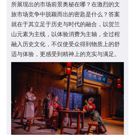
所展现出的市场前景奥秘在哪？在激烈的文
旅市场竞争中脱颖而出的密匙是什么？答案
就在于其立足于历史与时代的融合，以贺兰
山元素为主线，以体验消费为主轴，全过程
融入历史文化，不仅使受众得到物质上的舒
适与体验，更感受到精神上的充实与满足。