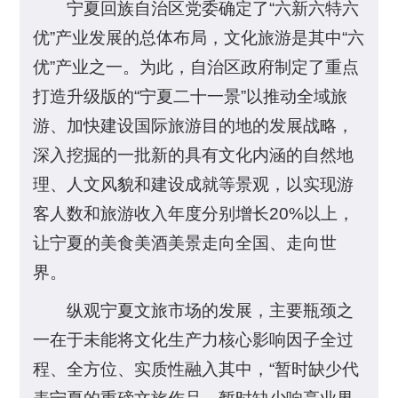
宁夏回族自治区党委确定了“六新六特六
优”产业发展的总体布局，文化旅游是其中“六
优”产业之一。为此，自治区政府制定了重点
打造升级版的“宁夏二十一景”以推动全域旅
游、加快建设国际旅游目的地的发展战略，
深入挖掘的一批新的具有文化内涵的自然地
理、人文风貌和建设成就等景观，以实现游
客人数和旅游收入年度分别增长20%以上，
让宁夏的美食美酒美景走向全国、走向世
界。
纵观宁夏文旅市场的发展，主要瓶颈之
一在于未能将文化生产力核心影响因子全过
程、全方位、实质性融入其中，“暂时缺少代