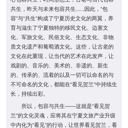
共生，昨天与未来包容共生......因此，“包
容”与“共生”构成了宁夏历史文化的两翼，养
育与滋生了宁夏独特的移民文化、边塞文
化、军旅文化、民俗文化、生态文化、非物
质文化遗产和葡萄酒文化。这些，让古老的
文化在此重现，让当代的艺术在此发声，让
戏剧的、音乐的、美术的、非遗的、新生
的、传承的、流着的以及一切可以命名的与
不可命名的文化，都能在“看见贺兰”中持续生
长，持续出彩。
所以，包容与共生——这就是“看见贺
兰”的文化灵魂，应将其在宁夏文旅产业升级
中内化为“看见”的行动，让世界看见贺兰，看