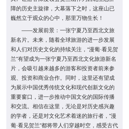
障的历史主旋律，大幕落下之时，这座山已
巍然立于观众的心中，那里万物生长！
——发展前景：一张宁夏乃至西北文旅
新名片。未来，随着全球旅游的进一步发展
和人们对历史文化的持续关注，“漫葡·看见贺
兰”有望成为一张宁夏乃至西北文化旅游新名
片，会吸引越来越多的游客和投资者前来参
观、投资和商业合作。同时，这里还有望成
为展示中国优秀传统文化和现代创新文化的
重要窗口，进一步推动中国文化的国际传播
和交流。相信在这里，无论是对历史感兴趣
的学者，还是对文化艺术着迷的旅行者，”漫
葡·看见贺兰”都将带人们穿越时空，感受古代