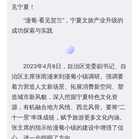
见宁夏！
“漫葡·看见贺兰”，宁夏文旅产业升级的
成功探索与实践
2023年4月8日，自治区党委副书记、自
治区主席张雨浦来到漫葡小镇调研。强调要
着力营造人文新场景、拓展消费新空间、塑
造城市新风貌，深入挖掘宁夏特色文化资
源，有机融合地方风情、西北风骨。要将“二
十一景”串珠成链，赋予旅游更多文化内涵。
张主席的指示给漫葡小镇的建设中增强了信
心，进一步指明了方向。