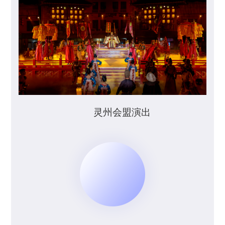
灵州会盟演出