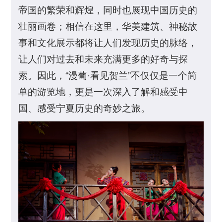
帝国的繁荣和辉煌，同时也展现中国历史的
壮丽画卷；相信在这里，华美建筑、神秘故
事和文化展示都将让人们发现历史的脉络，
让人们对过去和未来充满更多的好奇与探
索。因此，“漫葡·看见贺兰”不仅仅是一个简
单的游览地，更是一次深入了解和感受中
国、感受宁夏历史的奇妙之旅。