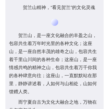
贺兰山精神，“看见贺兰”的文化灵魂
贺兰山，是一座文化融合的丰盈之山，
包容共生着万年时光里的各种文化；这座
山，是一座自然丰茂的雄奇之山，包容共生
着千里山川间的各种生命；这座山，是一座
情感共鸣的精神之山，包容共生着万千你我
的各种肆意向往；这座山，一直默默站在那
里，静静讲述着，人如何与山相处，山如何
馈赠人类。
而宁夏自古为文化大融合之地，万物在