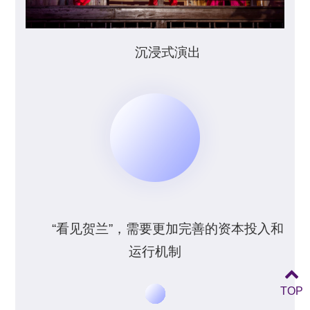
沉浸式演出
“看见贺兰”，需要更加完善的资本投入和
运行机制
TOP