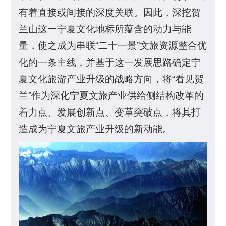
有着直接或间接的深度关联。因此，深挖贺
兰山这一宁夏文化地标所蕴含的动力与能
量，使之成为串联“二十一景”文旅资源整合优
化的一条主线，并基于这一发展思路确定宁
夏文化旅游产业升级的战略方向，将“看见贺
兰”作为深化宁夏文旅产业供给侧结构改革的
着力点、发展创新点、变革突破点，将其打
造成为宁夏文旅产业升级的新动能。