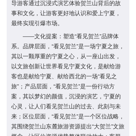
导游客通过沉浸式演艺体验贺兰山背后的故
事和文化，让游客更好地认识和爱上宁夏，
最终实现引爆市场。
——文化提案：塑造“看见贺兰”品牌体
系。品牌层面，“看见贺兰”是一场宁夏之旅，
其以一颗厚重的宁夏之心，从一座山出发，
以文旅创新让世界看见宁夏文化，是献给游
客也是献给宁夏、献给西北的一场“看见之
旅”；产品层面，“看见贺兰”是一份行动方
案，其以梦幻的颜值，沉浸的演艺，宁夏的
心灵，让人们看见贺兰山的过去、此刻与未
来；区位层面，“看见贺兰”是一个区位战略，
其围绕贺兰山东麓旅游资源提出“大贺兰”文旅